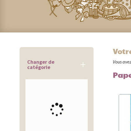
Votr
Changer de
Vous avez
catégorie
Pape