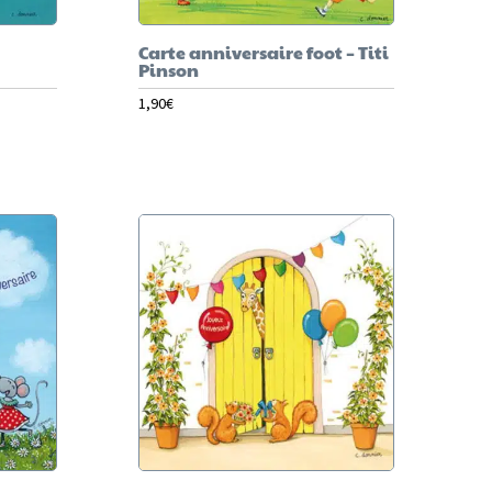
Carte anniversaire foot – Titi
Pinson
1,90
€