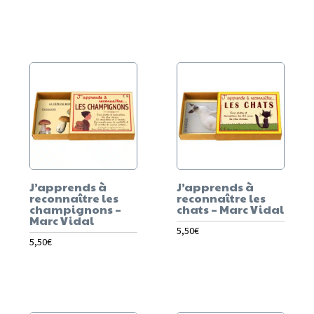
J’apprends à
J’apprends à
reconnaître les
reconnaître les
champignons –
chats – Marc Vidal
Marc Vidal
5,50
€
5,50
€