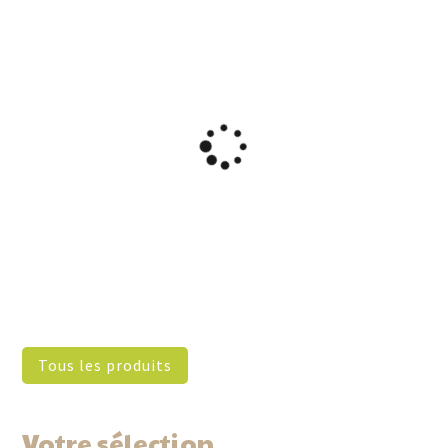
Tous les produits
Votre sélection