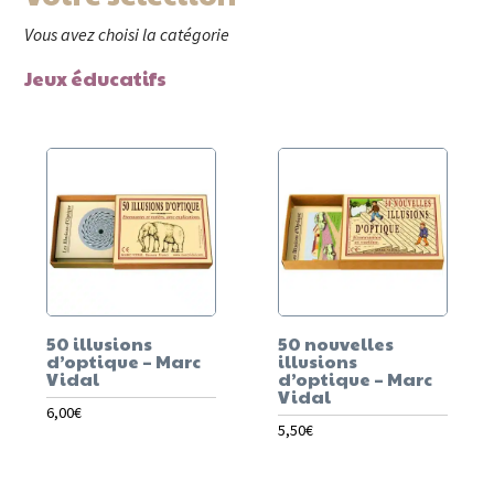
Vous avez choisi la catégorie
Jeux éducatifs
50 illusions
50 nouvelles
d’optique – Marc
illusions
Vidal
d’optique – Marc
Vidal
6,00
€
5,50
€