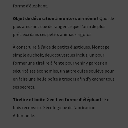
forme d’éléphant.
Objet de décoration à monter soi-même !
Quoi de
plus amusant que de ranger ce que l’on a de plus
précieux dans ces petits animaux rigolos.
À construire à l’aide de petits élastiques. Montage
simple au choix, deux couvercles inclus, un pour
former une tirelire à fente pour venir y garder en
sécurité ses économies, un autre qui se soulève pour
en faire une belle boîte à trésors afin d’y cacher tous
ses secrets.
Tirelire et boite 2 en 1 en forme d’éléphant
! En
bois reconstitué écologique de fabrication
Allemande.