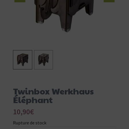
Twinbox Werkhaus
Éléphant
10,90
€
Rupture de stock