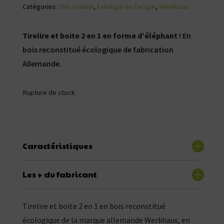
Catégories :
Décoration
,
Fabriqué en Europe
,
Werkhaus
Tirelire et boite 2 en 1 en forme d’éléphant
! En
bois reconstitué écologique de fabrication
Allemande.
Rupture de stock
Caractéristiques
Les + du fabricant
Tirelire et boite 2 en 1 en bois reconstitué
écologique de la marque allemande Werkhaus, en