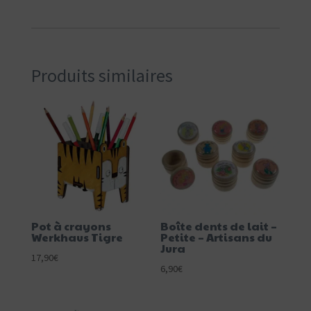
Produits similaires
Pot à crayons
Boîte dents de lait –
Werkhaus Tigre
Petite – Artisans du
Jura
17,90
€
6,90
€