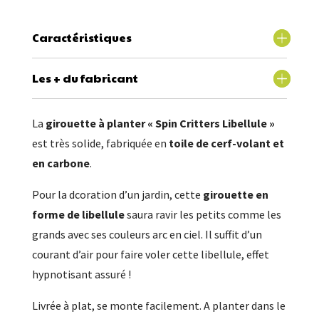
Caractéristiques
Les + du fabricant
La
girouette à planter
« Spin Critters Libellule »
est très solide, fabriquée en
toile de cerf-volant et
en carbone
.
Pour la dcoration d’un jardin, cette
girouette en
forme de libellule
saura ravir les petits comme les
grands avec ses couleurs arc en ciel. Il suffit d’un
courant d’air pour faire voler cette libellule, effet
hypnotisant assuré !
Livrée à plat, se monte facilement. A planter dans le