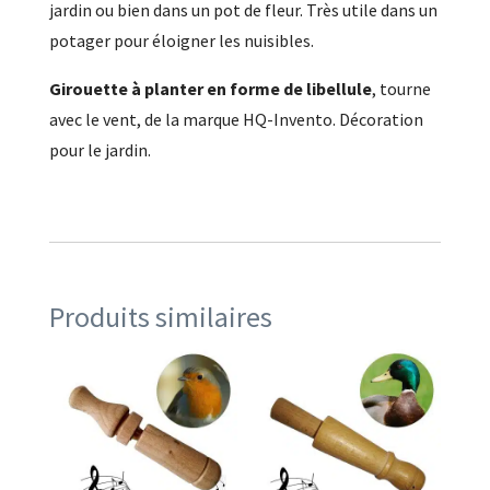
jardin ou bien dans un pot de fleur. Très utile dans un
potager pour éloigner les nuisibles.
Girouette à planter en forme de libellule
, tourne
avec le vent, de la marque HQ-Invento. Décoration
pour le jardin.
Produits similaires