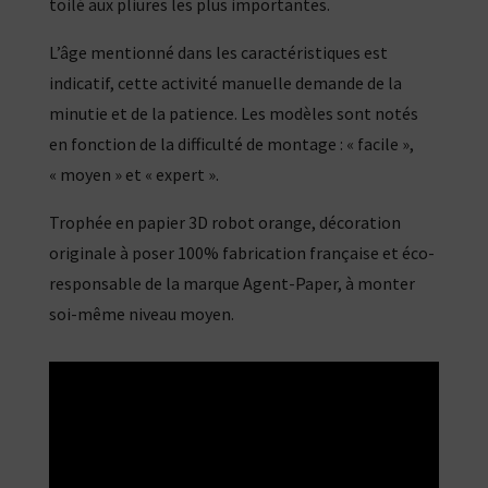
toilé aux pliures les plus importantes.
L’âge mentionné dans les caractéristiques est
indicatif, cette activité manuelle demande de la
minutie et de la patience. Les modèles sont notés
en fonction de la difficulté de montage : « facile »,
« moyen » et « expert ».
Trophée en papier 3D robot orange, décoration
originale à poser 100% fabrication française et éco-
responsable de la marque Agent-Paper, à monter
soi-même niveau moyen.