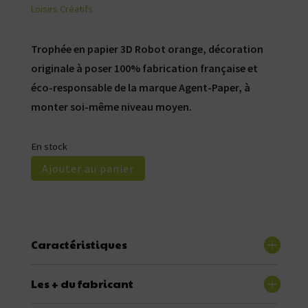
Loisirs Créatifs
Trophée en papier 3D Robot orange, décoration
originale à poser 100% fabrication française et
éco-responsable de la marque Agent-Paper, à
monter soi-même niveau moyen.
En stock
Ajouter au panier
Caractéristiques
Les + du fabricant