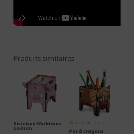
Produits similaires
Rupture de stock
Twinbox Werkhaus
Cochon
Pot à crayons