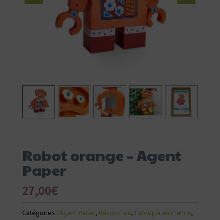
Robot orange – Agent
Paper
27,00
€
Catégories :
Agent Paper
,
Décoration
,
Fabriqué en France
,