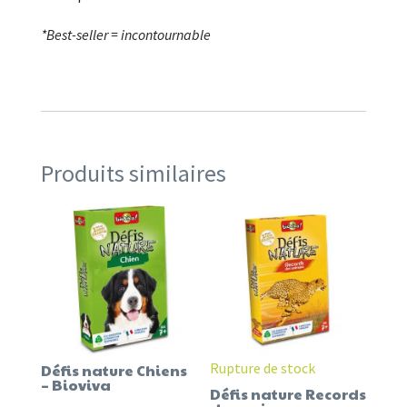
*Best-seller = incontournable
Produits similaires
Rupture de stock
Défis nature Chiens
– Bioviva
Défis nature Records