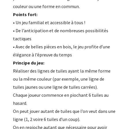
couleur ou une forme en commun.
Points fort:
• Un jeu familial et accessible à tous !
• De l’anticipation et de nombreuses possibilités
tactiques
• Avec de belles pièces en bois, le jeu profite d’une
élégance à l’épreuve du temps
Principe du jeu:
Réaliser des lignes de tuiles ayant la même forme
ou la même couleur (par exemple, une ligne de
tuiles jaunes ou une ligne de tuiles carrées).
Chaque joueur commence en piochant 6 tuiles au
hasard.
On peut jouer autant de tuiles que l’on veut dans une
ligne (1, 2 voire 6 tuiles d’un coup).
On en repioche autant que nécessaire pour avoir