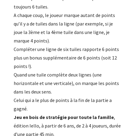
toujours 6 tuiles.
A chaque coup, le joueur marque autant de points
qu’il y a de tuiles dans la ligne (par exemple, si je
joue la 3ème et la 4ème tuile dans une ligne, je
marque 4 points).
Compléter une ligne de six tuiles rapporte 6 points
plus un bonus supplémentaire de 6 points (soit 12
points !).
Quand une tuile complète deux lignes (une
horizontale et une verticale), on marque les points
dans les deux sens.
Celui qui a le plus de points à la fin de la partie a
gagné.
Jeu en bois de stratégie pour toute la famille
,
édition Iello, à partir de 6 ans, de 2 à 4 joueurs, durée
d’une partie 45 min.