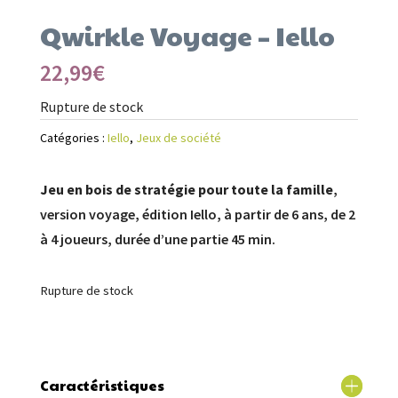
Qwirkle Voyage – Iello
22,99
€
Rupture de stock
Catégories :
Iello
,
Jeux de société
Jeu en bois de stratégie pour toute la famille
,
version voyage, édition Iello, à partir de 6 ans, de 2
à 4 joueurs, durée d’une partie 45 min.
Rupture de stock
Caractéristiques