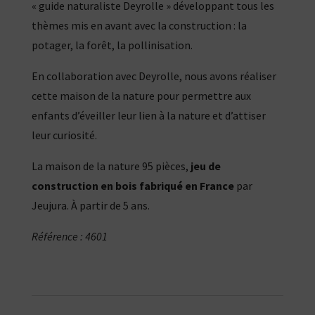
« guide naturaliste Deyrolle » développant tous les
thèmes mis en avant avec la construction : la
potager, la forêt, la pollinisation.
En collaboration avec Deyrolle, nous avons réaliser
cette maison de la nature pour permettre aux
enfants d’éveiller leur lien à la nature et d’attiser
leur curiosité.
La maison de la nature 95 pièces,
jeu de
construction en bois fabriqué en France
par
Jeujura. À partir de 5 ans.
Référence : 4601