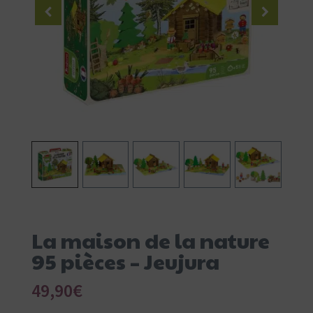
La maison de la nature
95 pièces – Jeujura
49,90
€