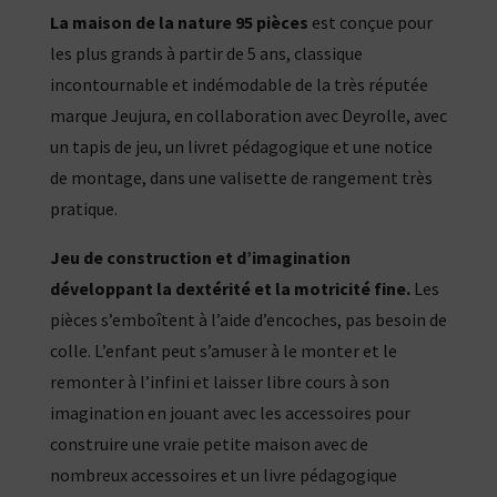
La maison de la nature 95 pièces
est conçue pour
les plus grands à partir de 5 ans, classique
incontournable et indémodable de la très réputée
marque Jeujura, en collaboration avec Deyrolle, avec
un tapis de jeu, un livret pédagogique et une notice
de montage, dans une valisette de rangement très
pratique.
Jeu de construction et d’imagination
développant la dextérité et la motricité fine.
Les
pièces s’emboîtent à l’aide d’encoches, pas besoin de
colle. L’enfant peut s’amuser à le monter et le
remonter à l’infini et laisser libre cours à son
imagination en jouant avec les accessoires pour
construire une vraie petite maison avec de
nombreux accessoires et un livre pédagogique