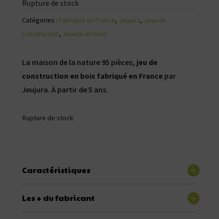
Rupture de stock
Catégories :
Fabriqué en France
,
Jeujura
,
Jeux de
construction
,
Jouets en bois
La maison de la nature 95 pièces,
jeu de
construction en bois fabriqué en France
par
Jeujura. À partir de 5 ans.
Rupture de stock
Caractéristiques
Les + du fabricant