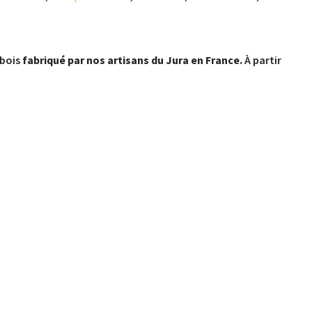
bois
fabriqué par nos artisans du Jura en France.
À partir