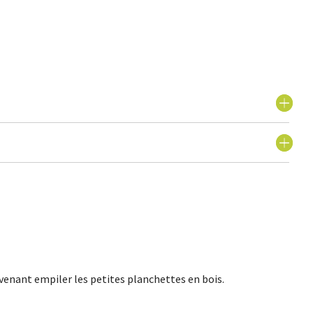
 venant empiler les petites planchettes en bois.