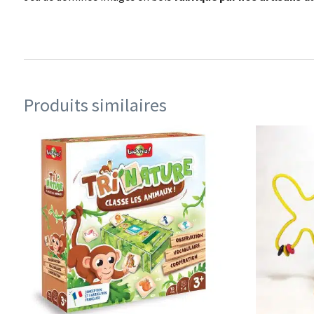
Produits similaires