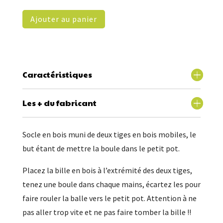
Ajouter au panier
Caractéristiques
Les + du fabricant
Socle en bois muni de deux tiges en bois mobiles, le
but étant de mettre la boule dans le petit pot.
Placez la bille en bois à l’extrémité des deux tiges,
tenez une boule dans chaque mains, écartez les pour
faire rouler la balle vers le petit pot. Attention à ne
pas aller trop vite et ne pas faire tomber la bille !!