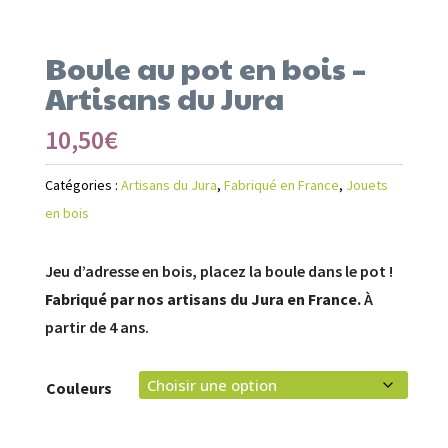
Boule au pot en bois –
Artisans du Jura
10,50
€
Catégories :
Artisans du Jura
,
Fabriqué en France
,
Jouets
en bois
Jeu d’adresse en bois, placez la boule dans le pot !
Fabriqué par nos artisans du Jura en France.
À
partir de 4 ans.
Couleurs