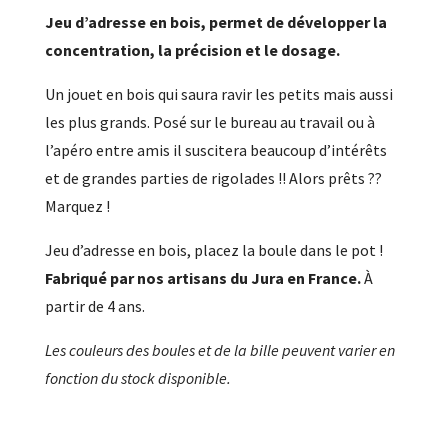
Jeu d’adresse en bois, permet de développer la
concentration, la précision et le dosage.
Un jouet en bois qui saura ravir les petits mais aussi
les plus grands. Posé sur le bureau au travail ou à
l’apéro entre amis il suscitera beaucoup d’intérêts
et de grandes parties de rigolades !! Alors prêts ??
Marquez !
Jeu d’adresse en bois, placez la boule dans le pot !
Fabriqué par nos artisans du Jura en France.
À
partir de 4 ans.
Les couleurs des boules et de la bille peuvent varier en
fonction du stock disponible.