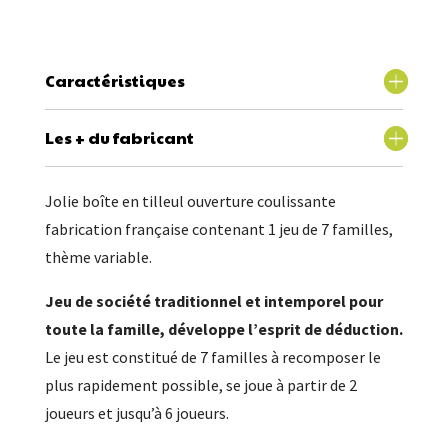
Caractéristiques
Les + du fabricant
Jolie boîte en tilleul ouverture coulissante
fabrication française contenant 1 jeu de 7 familles,
thème variable.
Jeu de société traditionnel et intemporel pour
toute la famille, développe l’esprit de déduction.
Le jeu est constitué de 7 familles à recomposer le
plus rapidement possible, se joue à partir de 2
joueurs et jusqu’à 6 joueurs.