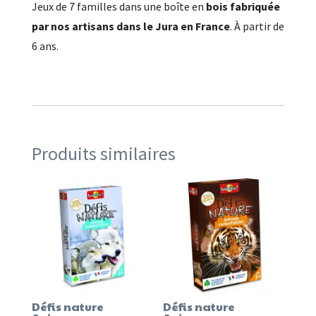
Jeux de 7 familles dans une boîte en
bois fabriquée
par nos artisans dans le Jura en France
. À partir de
6 ans.
Produits similaires
Défis nature
Défis nature